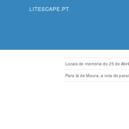
LITESCAPE.PT
Locais de memória do 25 de Abri
Para lá de Moura, a rota do para